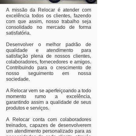
A missão da Relocar é atender com
excelência todos os clientes, fazendo
com que assim, nosso trabalho seja
consolidado no mercado de forma
satisfatória.
Desenvolver o melhor padrão de
qualidade e atendimento para
satisfação plena de nossos clientes,
colaboradores, fornecedores e amigos.
Contribuindo para o crescimento de
nosso seguimento em nossa
sociedade.
A Relocar vem se aperfeiçoando a todo
momento rumo a excelência,
garantindo assim a qualidade de seus
produtos e serviços.
A Relocar conta com colaboradores
treinados, capazes de desenvolverem
um atendimento personalizado para as